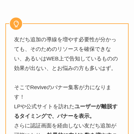
友だち追加の導線を増やす必要性が分かっ
ても、そのためのリソースを確保できな
い、あるいはWEB上で告知しているものの
効果が出ない、とお悩みの方も多いはず。
そこでReviveのバナー集客が力になりま
す！
LPや公式サイトを訪れた
ユーザーが離脱す
るタイミングで、バナーを表示。
さらに認証画面を経由しない友だち追加が