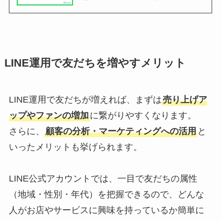
LINE運用で友だちを増やすメリット
LINE運用で友だちが増えれば、まずは
売り上げア
ップやファンの増加
に繋がりやすくなります。
さらに、
顧客の分析・マーケティングへの活用
と
いったメリットも挙げられます。
LINE公式アカウントでは、一目で友だちの属性
（地域・性別・年代）を把握できるので、どんな
人がお店やサービスに興味を持っているか簡単に