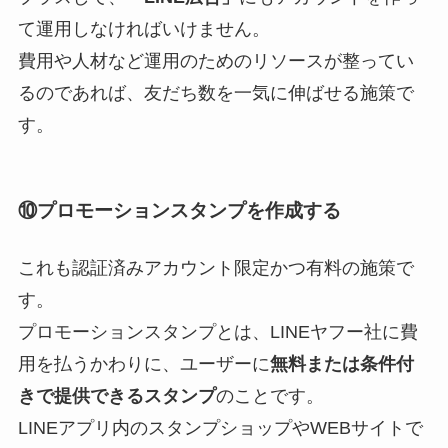
て運用しなければいけません。
費用や人材など運用のためのリソースが整ってい
るのであれば、友だち数を一気に伸ばせる施策で
す。
⑩プロモーションスタンプを作成する
これも認証済みアカウント限定かつ有料の施策で
す。
プロモーションスタンプとは、LINEヤフー社に費
用を払うかわりに、ユーザーに
無料または条件付
きで提供できるスタンプ
のことです。
LINEアプリ内のスタンプショップやWEBサイトで