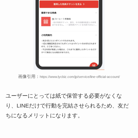
画像引用：
https://www.lycbiz.com/jp/service/line-official-account/
ユーザーにとっては紙で保管する必要がなくな
り、LINEだけで行動を完結させられるため、友だ
ちになるメリットになります。