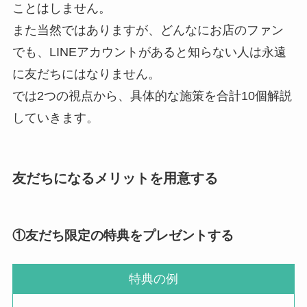
ことはしません。
また当然ではありますが、どんなにお店のファン
でも、LINEアカウントがあると知らない人は永遠
に友だちにはなりません。
では2つの視点から、具体的な施策を合計10個解説
していきます。
友だちになるメリットを用意する
①友だち限定の特典をプレゼントする
特典の例