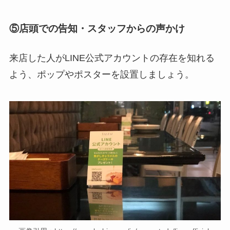
⑤店頭での告知・スタッフからの声かけ
来店した人がLINE公式アカウントの存在を知れる
よう、ポップやポスターを設置しましょう。