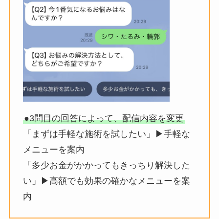
●3問目の回答によって、配信内容を変更
「まずは手軽な施術を試したい」▶︎手軽な
メニューを案内
「多少お金がかかってもきっちり解決した
い」▶︎高額でも効果の確かなメニューを案
内