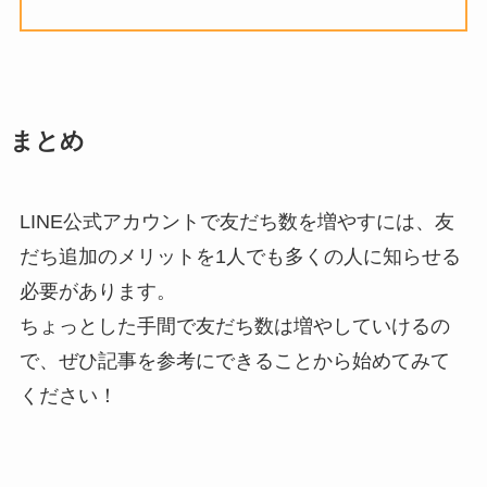
まとめ
LINE公式アカウントで友だち数を増やすには、友
だち追加のメリットを1人でも多くの人に知らせる
必要があります。
ちょっとした手間で友だち数は増やしていけるの
で、ぜひ記事を参考にできることから始めてみて
ください！