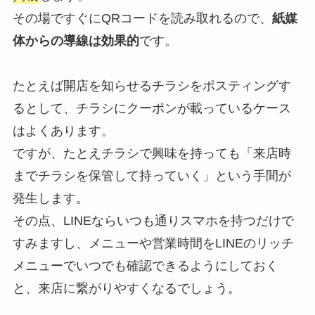
その場ですぐにQRコードを読み取れるので、
紙媒
体からの導線は効果的
です。
たとえば開店を知らせるチラシをポスティングす
るとして、チラシにクーポンが載っているケース
はよくあります。
ですが、たとえチラシで興味を持っても「来店時
までチラシを保管して持っていく」という手間が
発生します。
その点、LINEならいつも通りスマホを持つだけで
すみますし、メニューや営業時間をLINEのリッチ
メニューでいつでも確認できるようにしておく
と、来店に繋がりやすくなるでしょう。