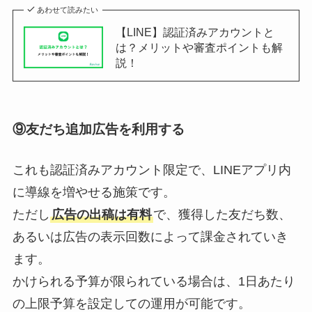
あわせて読みたい
【LINE】認証済みアカウントと
は？メリットや審査ポイントも解
説！
⑨友だち追加広告を利用する
これも認証済みアカウント限定で、LINEアプリ内
に導線を増やせる施策です。
ただし
広告の出稿は有料
で、獲得した友だち数、
あるいは広告の表示回数によって課金されていき
ます。
かけられる予算が限られている場合は、1日あたり
の上限予算を設定しての運用が可能です。