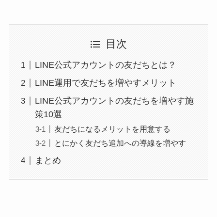
目次
LINE公式アカウントの友だちとは？
LINE運用で友だちを増やすメリット
LINE公式アカウントの友だちを増やす施
策10選
友だちになるメリットを用意する
とにかく友だち追加への導線を増やす
まとめ