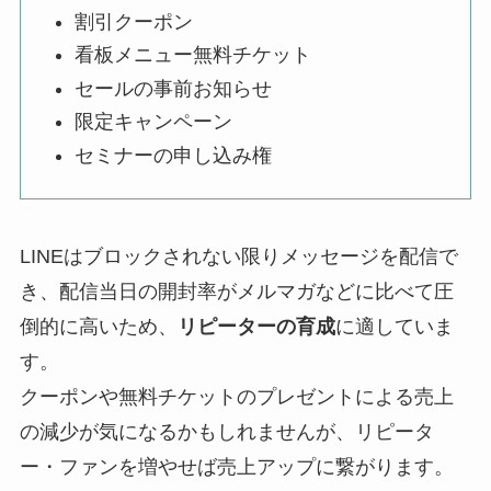
割引クーポン
看板メニュー無料チケット
セールの事前お知らせ
限定キャンペーン
セミナーの申し込み権
LINEはブロックされない限りメッセージを配信で
き、配信当日の開封率がメルマガなどに比べて圧
倒的に高いため、
リピーターの育成
に適していま
す。
クーポンや無料チケットのプレゼントによる売上
の減少が気になるかもしれませんが、リピータ
ー・ファンを増やせば売上アップに繋がります。