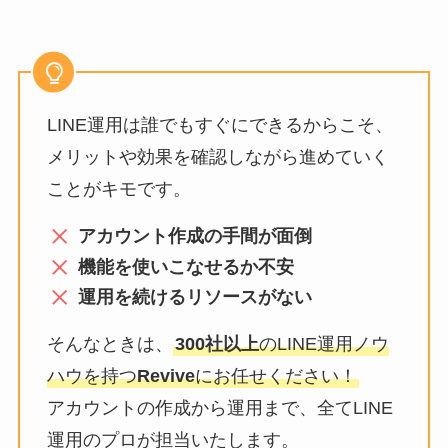
LINE運用は誰でもすぐにできるからこそ、
メリットや効果を確認しながら進めていく
ことがキモです。
アカウント作成の手間が面倒
機能を使いこなせるか不安
運用を続けるリソースがない
そんなときは、
300社以上
のLINE運用ノウ
ハウを持つ
Revive
にお任せください！
アカウントの作成から運用まで、全てLINE
運用のプロが担当いたします。