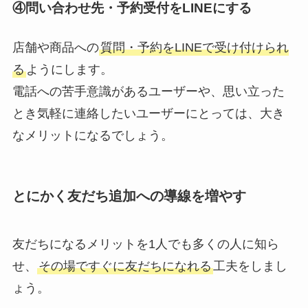
④問い合わせ先・予約受付をLINEにする
店舗や商品への
質問・予約をLINEで受け付けられ
る
ようにします。
電話への苦手意識があるユーザーや、思い立った
とき気軽に連絡したいユーザーにとっては、大き
なメリットになるでしょう。
とにかく友だち追加への導線を増やす
友だちになるメリットを1人でも多くの人に知ら
せ、
その場ですぐに友だちになれる
工夫をしまし
ょう。