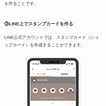
を作ることです。
③LINE上でスタンプカードを作る
LINE公式アカウントでは、スタンプカード（ショ
ップカード）を作成することができます。