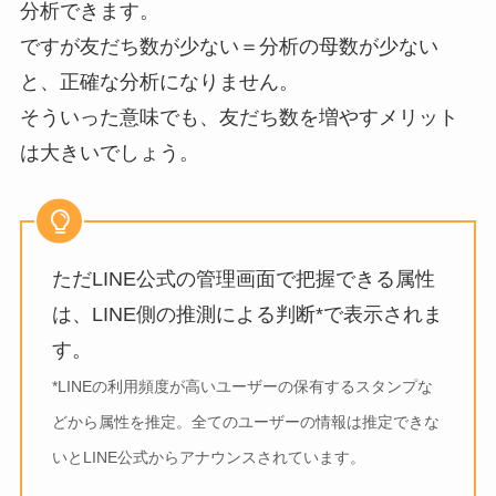
分析できます。
ですが友だち数が少ない＝分析の母数が少ない
と、正確な分析になりません。
そういった意味でも、友だち数を増やすメリット
は大きいでしょう。
ただLINE公式の管理画面で把握できる属性
は、LINE側の推測による判断*で表示されま
す。
*LINEの利用頻度が高いユーザーの保有するスタンプな
どから属性を推定。全てのユーザーの情報は推定できな
いとLINE公式からアナウンスされています。