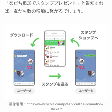
「友だち追加でスタンププレゼント」と告知すれ
ば、友だち数の増加に繋がるでしょう。
画像引用：https://www.lycbiz.com/jp/service/line-promotion-
sticker/