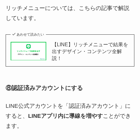
リッチメニューについては、こちらの記事で解説
しています。
あわせて読みたい
【LINE】リッチメニューで結果を
出すデザイン・コンテンツ全解
説！
⑧認証済みアカウントにする
LINE公式アカウントを「認証済みアカウント」に
すると、
LINEアプリ内に導線を増やす
ことができ
ます。