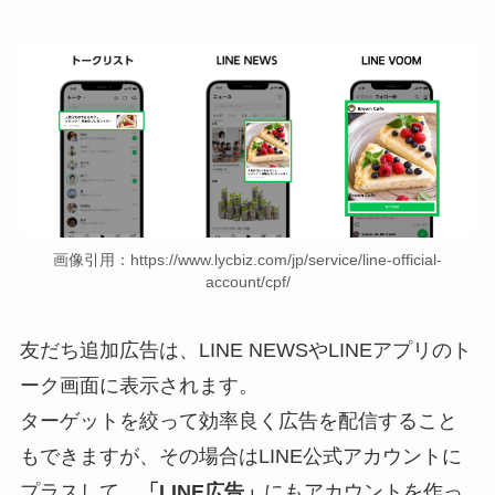
画像引用：https://www.lycbiz.com/jp/service/line-official-
account/cpf/
友だち追加広告は、LINE NEWSやLINEアプリのト
ーク画面に表示されます。
ターゲットを絞って効率良く広告を配信すること
もできますが、その場合はLINE公式アカウントに
プラスして、
「LINE広告」
にもアカウントを作っ