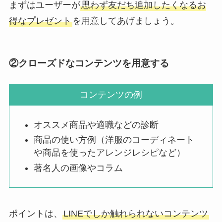
まずはユーザーが
思わず友だち追加したくなるお
得なプレゼント
を用意してあげましょう。
②クローズドなコンテンツを用意する
コンテンツの例
オススメ商品や適職などの診断
商品の使い方例（洋服のコーディネート
や商品を使ったアレンジレシピなど）
著名人の画像やコラム
ポイントは、
LINEでしか触れられないコンテンツ