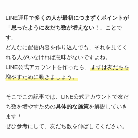
LINE運用で
多くの人が最初につまずくポイントが
「思ったように友だち数が増えない！」こと
で
す。
どんなに配信内容を作り込んでも、それを見てく
れる人がいなければ意味がないですよね。
LINE公式アカウントを作ったら、
まずは友だちを
増やすために動きましょう。
そこでこの記事では、LINE公式アカウントで友だ
ち数を増やすための
具体的な施策
を解説していき
ます！
ぜひ参考にして、友だち数を伸ばしてください。