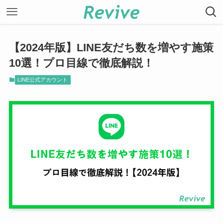
【2024年版】LINE友だち数を増やす施策
10選！プロ目線で徹底解説！
LINE公式アカウント