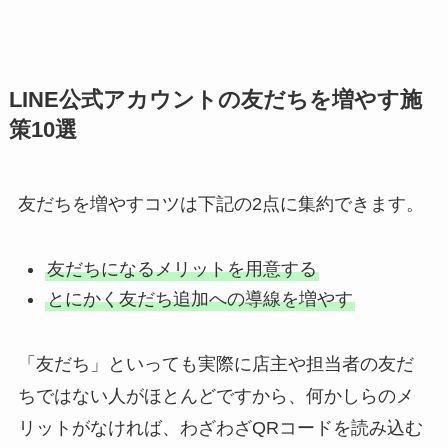
LINE公式アカウントの友だちを増やす施
策10選
友だちを増やすコツは下記の2点に集約できます。
友だちになるメリットを用意する
とにかく友だち追加への導線を増やす
「友だち」といっても実際に店主や担当者の友だ
ちではない人がほとんどですから、何かしらのメ
リットがなければ、わざわざQRコードを読み込む