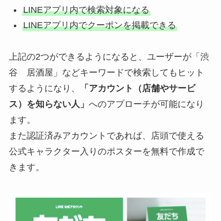
LINEアプリ内で検索対象になる
LINEアプリ内でクーポンを掲載できる
上記の2つができるようになると、ユーザーが「渋
谷 居酒屋」などキーワードで検索してもヒット
するようになり、
「アカウント（店舗やサービ
ス）を知らない人」
へのアプローチが可能になり
ます。
また認証済みアカウントであれば、店頭で使える
公式キャラクター入りのポスターを無料で作成で
きます。