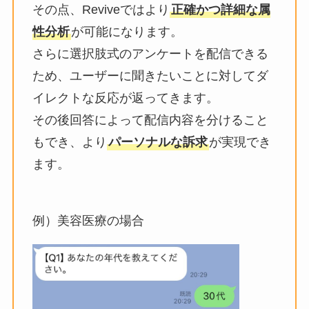
その点、Reviveではより
正確かつ詳細な属
性分析
が可能になります。
さらに選択肢式のアンケートを配信できる
ため、ユーザーに聞きたいことに対してダ
イレクトな反応が返ってきます。
その後回答によって配信内容を分けること
もでき、より
パーソナルな訴求
が実現でき
ます。
例）美容医療の場合