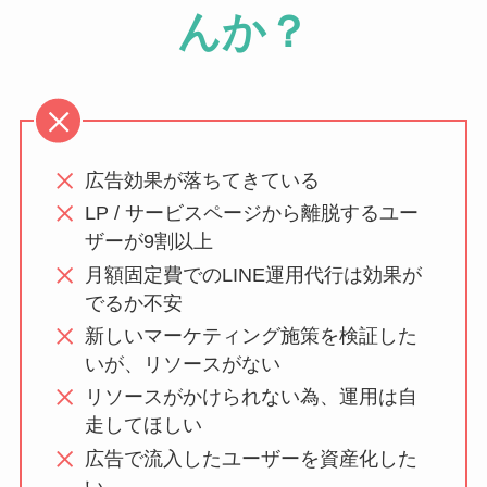
んか？
広告効果が落ちてきている
LP / サービスページから離脱するユー
ザーが9割以上
月額固定費でのLINE運用代行は効果が
でるか不安
新しいマーケティング施策を検証した
いが、リソースがない
リソースがかけられない為、運用は自
走してほしい
広告で流入したユーザーを資産化した
い