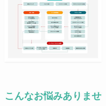
こんなお悩みありませ