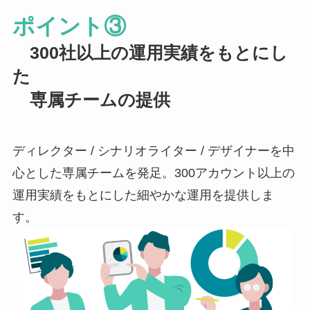
ポイント③
300社以上の運用実績をもとにし
た
専属チームの提供
ディレクター / シナリオライター / デザイナーを中
心とした専属チームを発足。300アカウント以上の
運用実績をもとにした細やかな運用を提供しま
す。