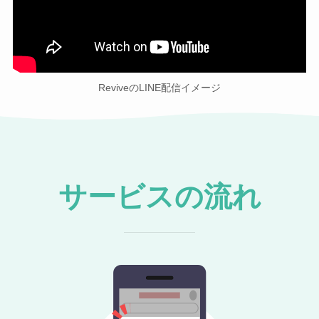
ReviveのLINE配信イメージ
サービスの流れ