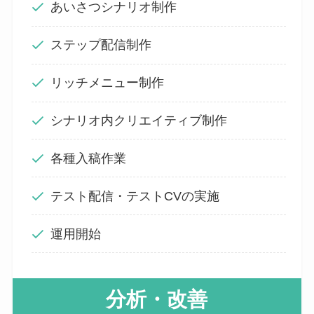
あいさつシナリオ制作
ステップ配信制作
リッチメニュー制作
シナリオ内クリエイティブ制作
各種入稿作業
テスト配信・テストCVの実施
運用開始
分析・改善