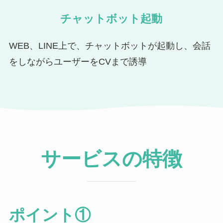
チャットボット起動
WEB、LINE上で、チャットボットが起動し、会話
をしながらユーザーをCVまで誘導
サービスの特徴
ポイント①