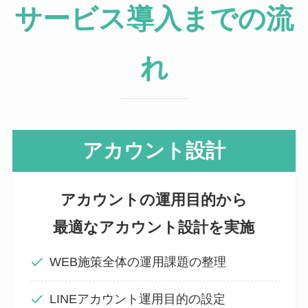
サービス導入までの流
れ
アカウント設計
アカウントの運用目的から
最適なアカウント設計を実施
WEB施策全体の運用課題の整理
LINEアカウント運用目的の設定