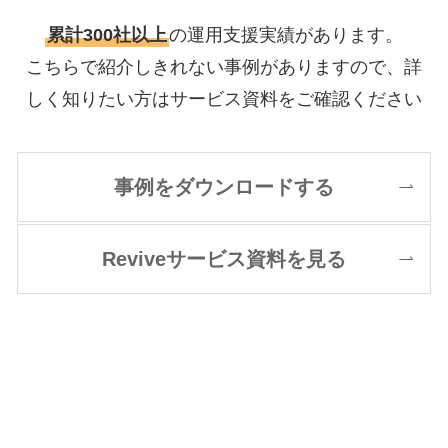
累計300社以上
の運用支援実績があります。
こちらで紹介しきれない事例がありますので、詳
しく知りたい方はサービス資料をご確認ください
事例をダウンロードする
Reviveサービス資料を見る