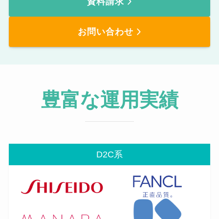
資料請求
お問い合わせ
豊富な運用実績
D2C系