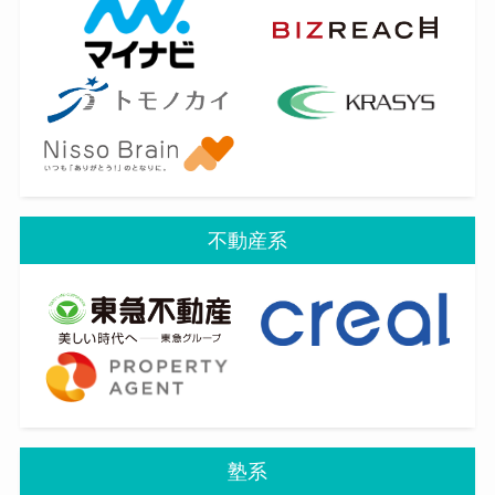
不動産系
塾系