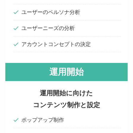
ユーザーのペルソナ分析
ユーザーニーズの分析
アカウントコンセプトの決定
運用開始
運用開始に向けた
コンテンツ制作と設定
ポップアップ制作