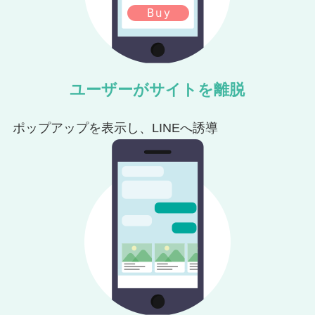
ユーザーがサイトを離脱
ポップアップを表示し、LINEへ誘導