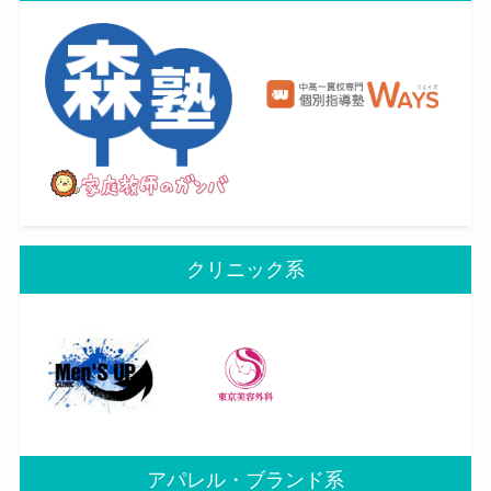
クリニック系
アパレル・ブランド系