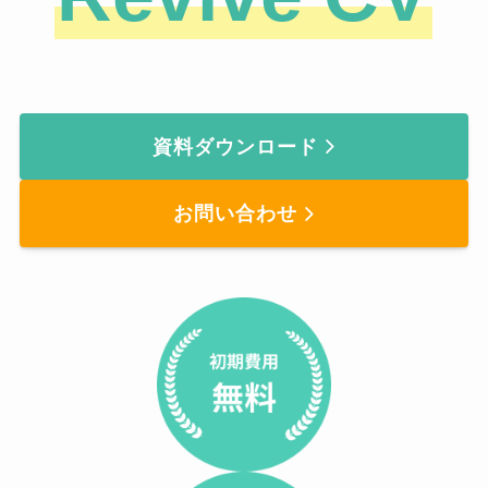
資料ダウンロード
お問い合わせ