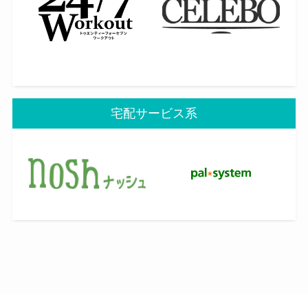
宅配サービス系