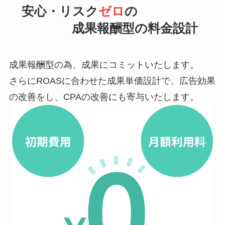
安心・リスク
ゼロ
の
成果報酬型の料金設計
成果報酬型の為、成果にコミットいたします。
さらにROASに合わせた成果単価設計で、広告効果
の改善をし、CPAの改善にも寄与いたします。