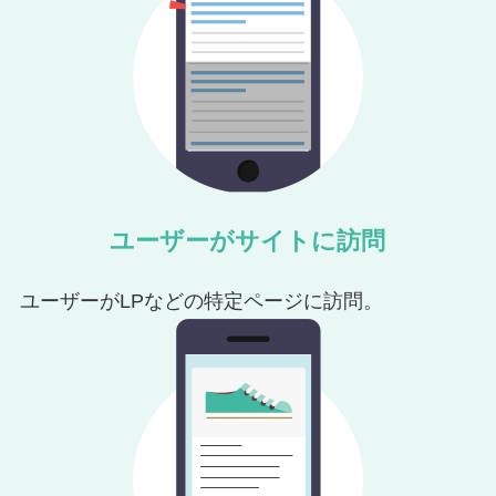
ユーザーがサイトに訪問
ユーザーがLPなどの特定ページに訪問。