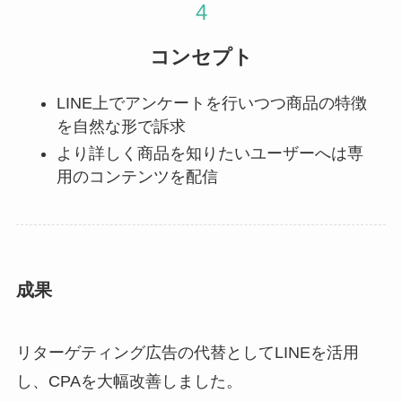
コンセプト
LINE上でアンケートを行いつつ商品の特徴
を自然な形で訴求
より詳しく商品を知りたいユーザーへは専
用のコンテンツを配信
成果
リターゲティング広告の代替としてLINEを活用
し、CPAを大幅改善しました。