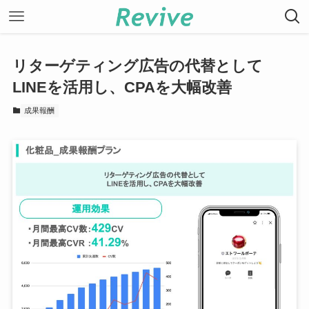
リターゲティング広告の代替として
LINEを活用し、CPAを大幅改善
成果報酬