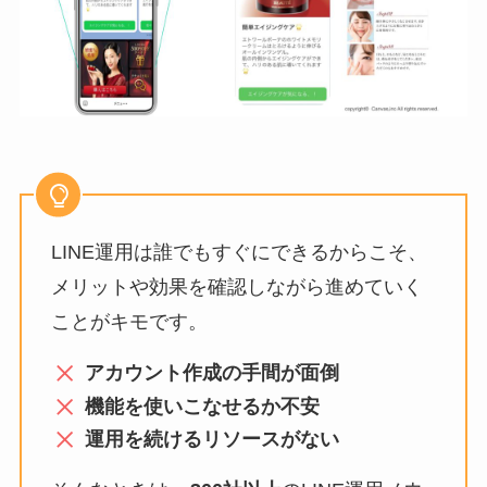
LINE運用は誰でもすぐにできるからこそ、
メリットや効果を確認しながら進めていく
ことがキモです。
アカウント作成の手間が面倒
機能を使いこなせるか不安
運用を続けるリソースがない