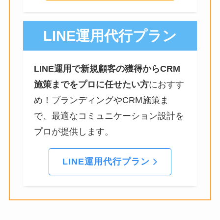
LINE運用代行プラン
LINE運用で新規顧客の獲得からCRM
施策までをプロに任せたい方
におすす
め！ブランディングやCRM施策ま
で、最適なコミュニケーション設計を
プロが提供します。
LINE運用代行プラン