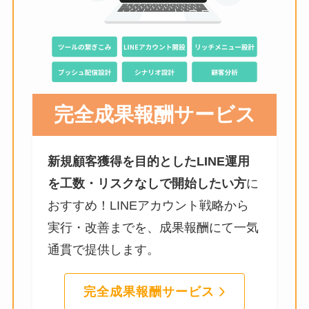
完全成果報酬サービス
新規顧客獲得を目的としたLINE運用
を工数・リスクなしで開始したい方
に
おすすめ！LINEアカウント戦略から
実行・改善までを、成果報酬にて一気
通貫で提供します。
完全成果報酬サービス