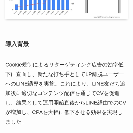
導入背景
Cookie規制によるリターゲティング広告の効率低
下に直面し、新たな打ち手としてLP離脱ユーザー
へのLINE誘導を実施。これにより、LINE友だち追
加後に適切なコンテンツ配信を通じてCVを促進
し、結果として運用開始直後からLINE経由でのCV
が増加し、CPAを大幅に低下させる効果を実現し
ました。