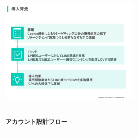
アカウント設計フロー