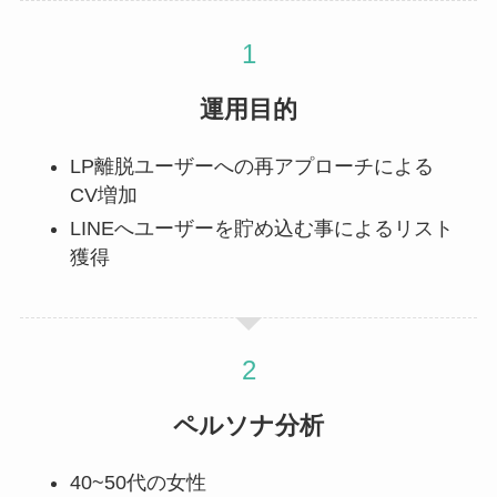
運用目的
LP離脱ユーザーへの再アプローチによる
CV増加
LINEへユーザーを貯め込む事によるリスト
獲得
ペルソナ分析
40~50代の女性