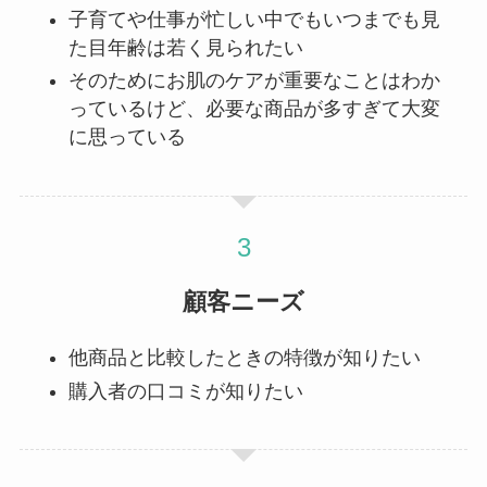
子育てや仕事が忙しい中でもいつまでも見
た目年齢は若く見られたい
そのためにお肌のケアが重要なことはわか
っているけど、必要な商品が多すぎて大変
に思っている
顧客ニーズ
他商品と比較したときの特徴が知りたい
購入者の口コミが知りたい