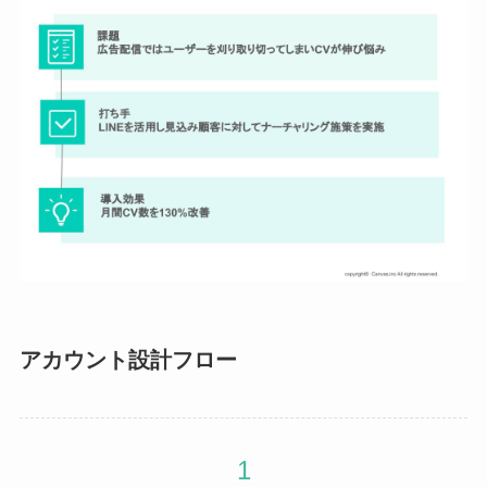
アカウント設計フロー