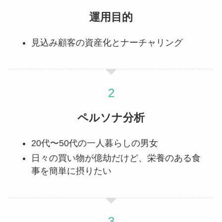
運用目的
見込み顧客の資産化とナーチャリング
ペルソナ分析
20代〜50代の一人暮らしの男女
日々の買い物が億劫だけど、栄養のある食
事を簡単に摂りたい