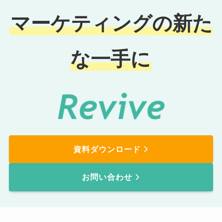
マーケティングの新た
な一手に
資料ダウンロード
お問い合わせ