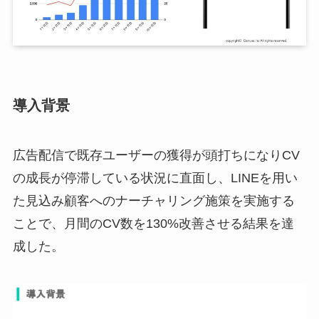
導入背景
広告配信で既存ユーザーの獲得が頭打ちになりCV
の成長が停滞している状況に直面し、LINEを用い
た見込み顧客へのナーチャリング施策を実施する
ことで、月間のCV数を130%改善させる結果を達
成した。