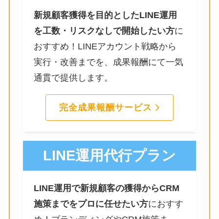
新規顧客獲得を目的としたLINE運用
を工数・リスクなしで開始したい方
に
おすすめ！LINEアカウント戦略から
実行・改善までを、成果報酬にて一気
通貫で提供します。
完全成果報酬サービス
LINE運用代行プラン
LINE運用で新規顧客の獲得からCRM
施策までをプロに任せたい方
におすす