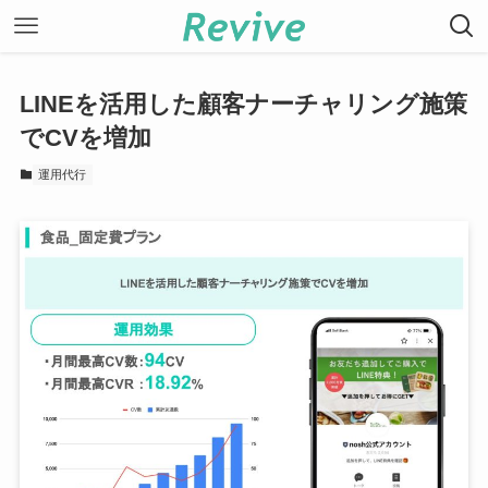
LINEを活用した顧客ナーチャリング施策
でCVを増加
運用代行