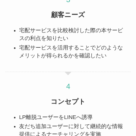
顧客ニーズ
宅配サービスを比較検討した際の本サービ
スの利点を知りたい
宅配サービスを活用することでどのような
メリットが得られるかを確認したい
コンセプト
LP離脱ユーザーをLINEへ誘導
友だち追加ユーザーに対して継続的な情報
提供によるナーチャリングを実施