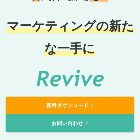
マーケティングの新た
な一手に
資料ダウンロード
お問い合わせ